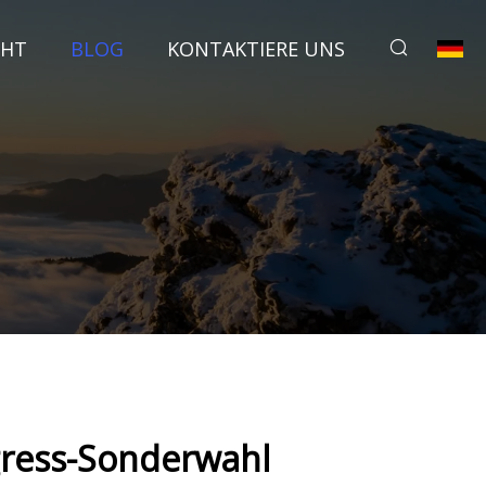
CHT
BLOG
KONTAKTIERE UNS
gress-Sonderwahl