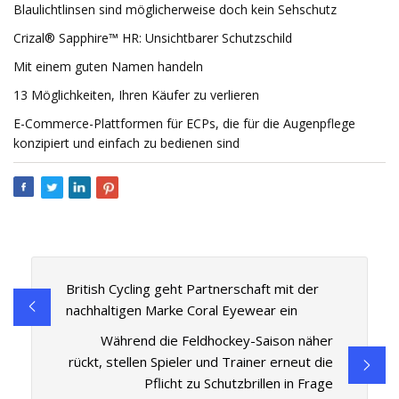
Blaulichtlinsen sind möglicherweise doch kein Sehschutz
Crizal® Sapphire™ HR: Unsichtbarer Schutzschild
Mit einem guten Namen handeln
13 Möglichkeiten, Ihren Käufer zu verlieren
E-Commerce-Plattformen für ECPs, die für die Augenpflege
konzipiert und einfach zu bedienen sind
British Cycling geht Partnerschaft mit der
nachhaltigen Marke Coral Eyewear ein
Während die Feldhockey-Saison näher
rückt, stellen Spieler und Trainer erneut die
Pflicht zu Schutzbrillen in Frage