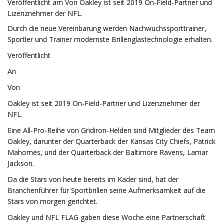
Veröffentlicht am Von Oakley ist seit 2019 On-Field-Partner und
Lizenznehmer der NFL.
Durch die neue Vereinbarung werden Nachwuchssporttrainer,
Sportler und Trainer modernste Brillenglastechnologie erhalten.
Veröffentlicht
An
Von
Oakley ist seit 2019 On-Field-Partner und Lizenznehmer der
NFL.
Eine All-Pro-Reihe von Gridiron-Helden sind Mitglieder des Team
Oakley, darunter der Quarterback der Kansas City Chiefs, Patrick
Mahomes, und der Quarterback der Baltimore Ravens, Lamar
Jackson.
Da die Stars von heute bereits im Kader sind, hat der
Branchenführer für Sportbrillen seine Aufmerksamkeit auf die
Stars von morgen gerichtet.
Oakley und NFL FLAG gaben diese Woche eine Partnerschaft