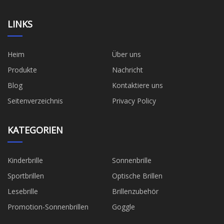
LINKS
Heim
Über uns
Produkte
Nachricht
Blog
Kontaktiere uns
Seitenverzeichnis
Privacy Policy
KATEGORIEN
Kinderbrille
Sonnenbrille
Sportbrillen
Optische Brillen
Lesebrille
Brillenzubehör
Promotion-Sonnenbrillen
Goggle