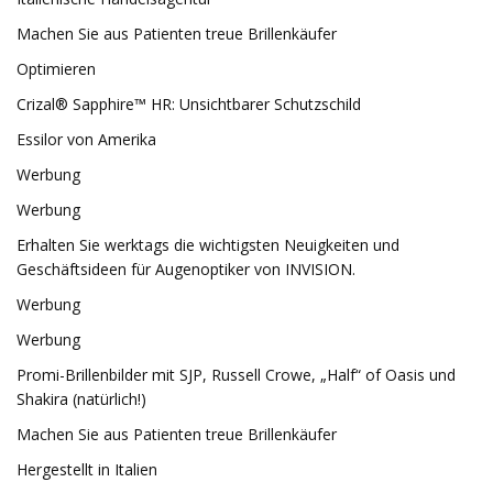
Machen Sie aus Patienten treue Brillenkäufer
Optimieren
Crizal® Sapphire™ HR: Unsichtbarer Schutzschild
Essilor von Amerika
Werbung
Werbung
Erhalten Sie werktags die wichtigsten Neuigkeiten und
Geschäftsideen für Augenoptiker von INVISION.
Werbung
Werbung
Promi-Brillenbilder mit SJP, Russell Crowe, „Half“ of Oasis und
Shakira (natürlich!)
Machen Sie aus Patienten treue Brillenkäufer
Hergestellt in Italien