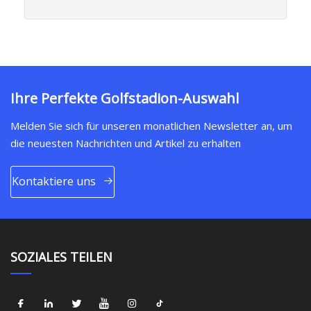
Ihre Perfekte Golfstadion-Auswahl
Melden Sie sich für unseren monatlichen Newsletter an, um
die neuesten Nachrichten und Artikel zu erhalten
Kontaktiere uns
SOZIALES TEILEN