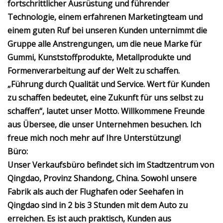
fortschrittlicher Ausrüstung und führender
Technologie, einem erfahrenen Marketingteam und
einem guten Ruf bei unseren Kunden unternimmt die
Gruppe alle Anstrengungen, um die neue Marke für
Gummi, Kunststoffprodukte, Metallprodukte und
Formenverarbeitung auf der Welt zu schaffen.
„Führung durch Qualität und Service. Wert für Kunden
zu schaffen bedeutet, eine Zukunft für uns selbst zu
schaffen“, lautet unser Motto. Willkommene Freunde
aus Übersee, die unser Unternehmen besuchen. Ich
freue mich noch mehr auf Ihre Unterstützung!
Büro:
Unser Verkaufsbüro befindet sich im Stadtzentrum von
Qingdao, Provinz Shandong, China. Sowohl unsere
Fabrik als auch der Flughafen oder Seehafen in
Qingdao sind in 2 bis 3 Stunden mit dem Auto zu
erreichen. Es ist auch praktisch, Kunden aus