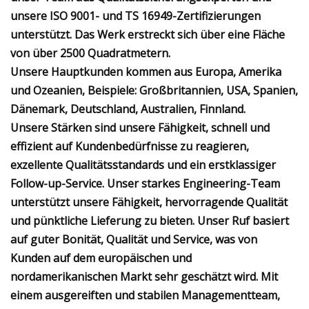
unsere ISO 9001- und TS 16949-Zertifizierungen
unterstützt. Das Werk erstreckt sich über eine Fläche
von über 2500 Quadratmetern.
Unsere Hauptkunden kommen aus Europa, Amerika
und Ozeanien, Beispiele: Großbritannien, USA, Spanien,
Dänemark, Deutschland, Australien, Finnland.
Unsere Stärken sind unsere Fähigkeit, schnell und
effizient auf Kundenbedürfnisse zu reagieren,
exzellente Qualitätsstandards und ein erstklassiger
Follow-up-Service. Unser starkes Engineering-Team
unterstützt unsere Fähigkeit, hervorragende Qualität
und pünktliche Lieferung zu bieten. Unser Ruf basiert
auf guter Bonität, Qualität und Service, was von
Kunden auf dem europäischen und
nordamerikanischen Markt sehr geschätzt wird. Mit
einem ausgereiften und stabilen Managementteam,