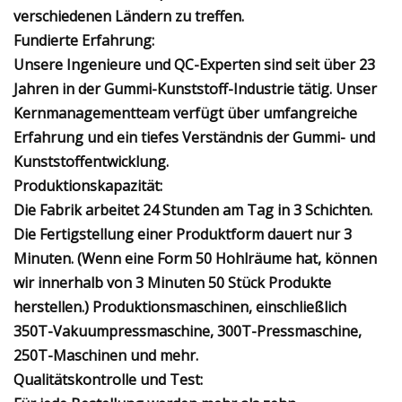
verschiedenen Ländern zu treffen.
Fundierte Erfahrung:
Unsere Ingenieure und QC-Experten sind seit über 23
Jahren in der Gummi-Kunststoff-Industrie tätig. Unser
Kernmanagementteam verfügt über umfangreiche
Erfahrung und ein tiefes Verständnis der Gummi- und
Kunststoffentwicklung.
Produktionskapazität:
Die Fabrik arbeitet 24 Stunden am Tag in 3 Schichten.
Die Fertigstellung einer Produktform dauert nur 3
Minuten. (Wenn eine Form 50 Hohlräume hat, können
wir innerhalb von 3 Minuten 50 Stück Produkte
herstellen.) Produktionsmaschinen, einschließlich
350T-Vakuumpressmaschine, 300T-Pressmaschine,
250T-Maschinen und mehr.
Qualitätskontrolle und Test: