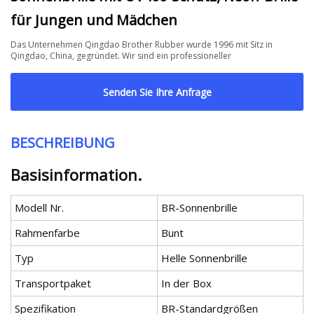
für Jungen und Mädchen
Das Unternehmen Qingdao Brother Rubber wurde 1996 mit Sitz in
Qingdao, China, gegründet. Wir sind ein professioneller
Senden Sie Ihre Anfrage
BESCHREIBUNG
Basisinformation.
Modell Nr.
BR-Sonnenbrille
Rahmenfarbe
Bunt
Typ
Helle Sonnenbrille
Transportpaket
In der Box
Spezifikation
BR-Standardgrößen