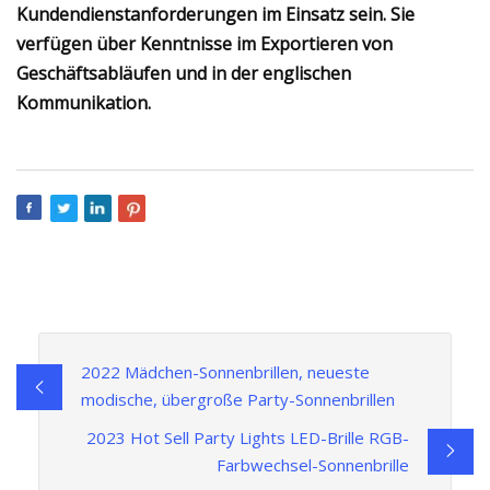
Kundendienstanforderungen im Einsatz sein. Sie
verfügen über Kenntnisse im Exportieren von
Geschäftsabläufen und in der englischen
Kommunikation.
2022 Mädchen-Sonnenbrillen, neueste
modische, übergroße Party-Sonnenbrillen
2023 Hot Sell Party Lights LED-Brille RGB-
Farbwechsel-Sonnenbrille