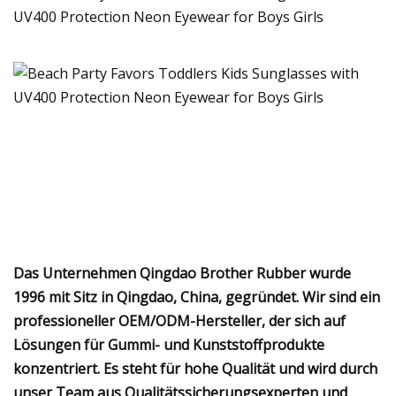
Das Unternehmen Qingdao Brother Rubber wurde
1996 mit Sitz in Qingdao, China, gegründet. Wir sind ein
professioneller OEM/ODM-Hersteller, der sich auf
Lösungen für Gummi- und Kunststoffprodukte
konzentriert. Es steht für hohe Qualität und wird durch
unser Team aus Qualitätssicherungsexperten und