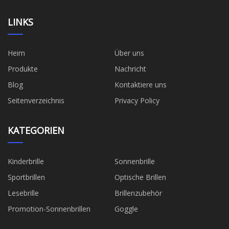
LINKS
Heim
Über uns
Produkte
Nachricht
Blog
Kontaktiere uns
Seitenverzeichnis
Privacy Policy
KATEGORIEN
Kinderbrille
Sonnenbrille
Sportbrillen
Optische Brillen
Lesebrille
Brillenzubehör
Promotion-Sonnenbrillen
Goggle