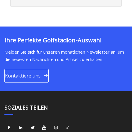
Ihre Perfekte Golfstadion-Auswahl
Melden Sie sich für unseren monatlichen Newsletter an, um
die neuesten Nachrichten und Artikel zu erhalten
Kontaktiere uns
SOZIALES TEILEN