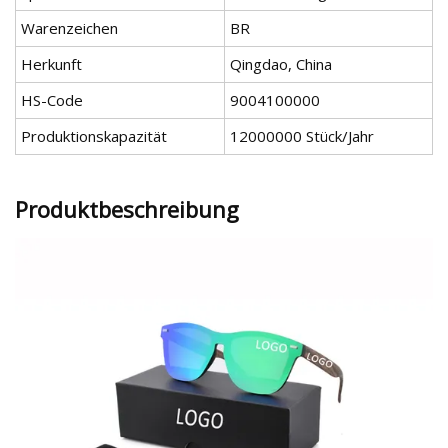
Warenzeichen
BR
Herkunft
Qingdao, China
HS-Code
9004100000
Produktionskapazität
12000000 Stück/Jahr
Produktbeschreibung