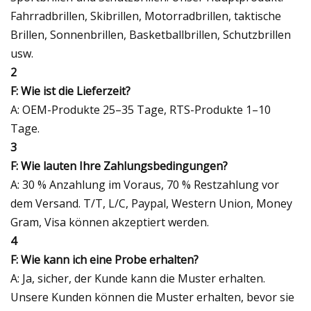
Fahrradbrillen, Skibrillen, Motorradbrillen, taktische
Brillen, Sonnenbrillen, Basketballbrillen, Schutzbrillen
usw.
2
F: Wie ist die Lieferzeit?
A: OEM-Produkte 25–35 Tage, RTS-Produkte 1–10
Tage.
3
F: Wie lauten Ihre Zahlungsbedingungen?
A: 30 % Anzahlung im Voraus, 70 % Restzahlung vor
dem Versand. T/T, L/C, Paypal, Western Union, Money
Gram, Visa können akzeptiert werden.
4
F: Wie kann ich eine Probe erhalten?
A: Ja, sicher, der Kunde kann die Muster erhalten.
Unsere Kunden können die Muster erhalten, bevor sie