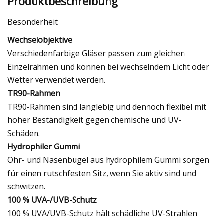
Produktbeschreibung
Besonderheit
Wechselobjektive
Verschiedenfarbige Gläser passen zum gleichen
Einzelrahmen und können bei wechselndem Licht oder
Wetter verwendet werden.
TR90-Rahmen
TR90-Rahmen sind langlebig und dennoch flexibel mit
hoher Beständigkeit gegen chemische und UV-
Schäden.
Hydrophiler Gummi
Ohr- und Nasenbügel aus hydrophilem Gummi sorgen
für einen rutschfesten Sitz, wenn Sie aktiv sind und
schwitzen.
100 % UVA-/UVB-Schutz
100 % UVA/UVB-Schutz hält schädliche UV-Strahlen