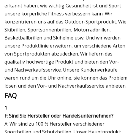
erkannt haben, wie wichtig Gesundheit ist und Sport
unsere körperliche Fitness verbessern kann. Wir
konzentrieren uns auf das Outdoor-Sportprodukt. Wie
Skibrillen, Sportsonnenbrillen, Motorradbrillen,
Basketballbrillen und Skihelme usw. Und wir werden
unsere Produktlinie erweitern, um verschiedene Arten
von Sportprodukten abzudecken. Wir liefern das
qualitativ hochwertige Produkt und bieten den Vor-
und Nachverkaufsservice. Unsere Kundenverkäufe
waren rund um die Uhr online, sie können das Problem
lösen und den Vor- und Nachverkaufsservice anbieten.
FAQ
1
F: Sind Sie Hersteller oder Handelsunternehmen?
A: Wir sind zu 100 % Hersteller verschiedener
Sportbrillen und Schutzbrillen. Unser Hauptprodukt: