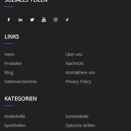
LINKS
Heim
Über uns
Produkte
Nachricht
Blog
Kontaktiere uns
Seitenverzeichnis
Privacy Policy
KATEGORIEN
Kinderbrille
Sonnenbrille
Sportbrillen
Optische Brillen