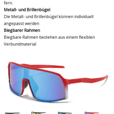
fern.
Metall- und Brillenbügel
Die Metall- und Brillenbügel können individuell
angepasst werden
Biegbarer Rahmen
Biegbare Rahmen bestehen aus einem flexiblen
Verbundmaterial