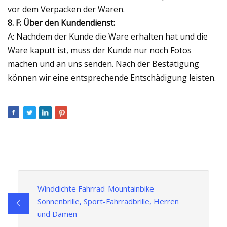
vor dem Verpacken der Waren.
8. F: Über den Kundendienst:
A: Nachdem der Kunde die Ware erhalten hat und die
Ware kaputt ist, muss der Kunde nur noch Fotos
machen und an uns senden. Nach der Bestätigung
können wir eine entsprechende Entschädigung leisten.
Winddichte Fahrrad-Mountainbike-
Sonnenbrille, Sport-Fahrradbrille, Herren
und Damen