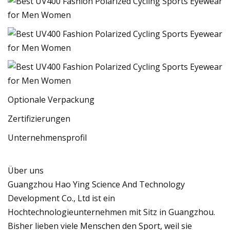
Optionale Verpackung
Zertifizierungen
Unternehmensprofil
Über uns
Guangzhou Hao Ying Science And Technology
Development Co., Ltd ist ein
Hochtechnologieunternehmen mit Sitz in Guangzhou.
Bisher lieben viele Menschen den Sport, weil sie