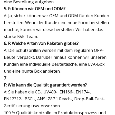
eine Bestellung aufgeben.
5. F: Können wir OEM und ODM?
A: Ja, sicher können wir OEM und ODM für den Kunden
herstellen. Wenn der Kunde eine neue Form herstellen
möchte, können wir diese herstellen. Wir haben das
starke F&E-Team.
6. F: Welche Arten von Paketen gibt es?
A: Die Schutzbrillen werden mit dem regulären OPP-
Beutel verpackt. Darüber hinaus können wir unseren
Kunden eine individuelle Beuteltasche, eine EVA-Box
und eine bunte Box anbieten.
7
F: Wie kann die Qualität garantiert werden?
A: Sie haben die CE-, UV400-, EN166-, EN174-,
EN12312-, BSCI-, ANSI Z87.1 Reach-, Drop-Ball-Test-
Zertifizierung usw. erworben.
100 % Qualitätskontrolle im Produktionsprozess und