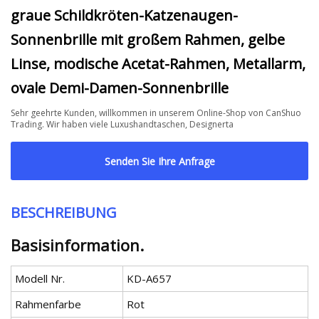
graue Schildkröten-Katzenaugen-
Sonnenbrille mit großem Rahmen, gelbe
Linse, modische Acetat-Rahmen, Metallarm,
ovale Demi-Damen-Sonnenbrille
Sehr geehrte Kunden, willkommen in unserem Online-Shop von CanShuo
Trading. Wir haben viele Luxushandtaschen, Designerta
Senden Sie Ihre Anfrage
BESCHREIBUNG
Basisinformation.
Modell Nr.
KD-A657
Rahmenfarbe
Rot