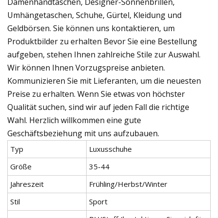
Damenhandtaschen, Designer-Sonnenbrillen,
Umhängetaschen, Schuhe, Gürtel, Kleidung und
Geldbörsen. Sie können uns kontaktieren, um
Produktbilder zu erhalten Bevor Sie eine Bestellung
aufgeben, stehen Ihnen zahlreiche Stile zur Auswahl.
Wir können Ihnen Vorzugspreise anbieten.
Kommunizieren Sie mit Lieferanten, um die neuesten
Preise zu erhalten. Wenn Sie etwas von höchster
Qualität suchen, sind wir auf jeden Fall die richtige
Wahl. Herzlich willkommen eine gute
Geschäftsbeziehung mit uns aufzubauen.
Typ
Luxusschuhe
Größe
35-44
Jahreszeit
Frühling/Herbst/Winter
Stil
Sport