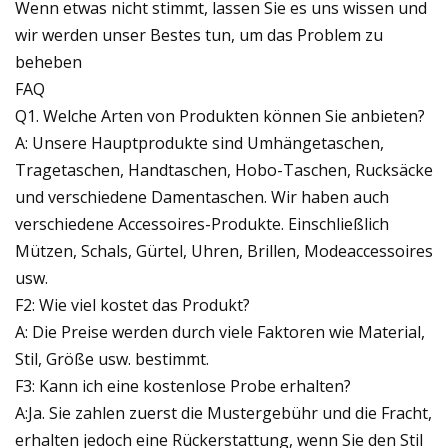
Wenn etwas nicht stimmt, lassen Sie es uns wissen und
wir werden unser Bestes tun, um das Problem zu
beheben
FAQ
Q1. Welche Arten von Produkten können Sie anbieten?
A: Unsere Hauptprodukte sind Umhängetaschen,
Tragetaschen, Handtaschen, Hobo-Taschen, Rucksäcke
und verschiedene Damentaschen. Wir haben auch
verschiedene Accessoires-Produkte. Einschließlich
Mützen, Schals, Gürtel, Uhren, Brillen, Modeaccessoires
usw.
F2: Wie viel kostet das Produkt?
A: Die Preise werden durch viele Faktoren wie Material,
Stil, Größe usw. bestimmt.
F3: Kann ich eine kostenlose Probe erhalten?
A:Ja. Sie zahlen zuerst die Mustergebühr und die Fracht,
erhalten jedoch eine Rückerstattung, wenn Sie den Stil