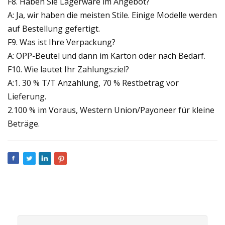
F8. Haben Sie Lagerware im Angebot?
A: Ja, wir haben die meisten Stile. Einige Modelle werden
auf Bestellung gefertigt.
F9. Was ist Ihre Verpackung?
A: OPP-Beutel und dann im Karton oder nach Bedarf.
F10. Wie lautet Ihr Zahlungsziel?
A:1. 30 % T/T Anzahlung, 70 % Restbetrag vor
Lieferung.
2.100 % im Voraus, Western Union/Payoneer für kleine
Beträge.