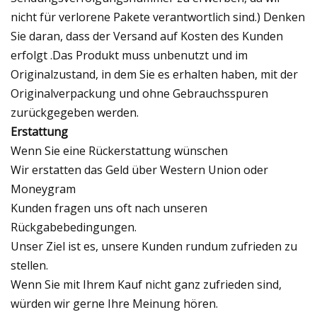
nicht für verlorene Pakete verantwortlich sind.) Denken
Sie daran, dass der Versand auf Kosten des Kunden
erfolgt .Das Produkt muss unbenutzt und im
Originalzustand, in dem Sie es erhalten haben, mit der
Originalverpackung und ohne Gebrauchsspuren
zurückgegeben werden.
Erstattung
Wenn Sie eine Rückerstattung wünschen
Wir erstatten das Geld über Western Union oder
Moneygram
Kunden fragen uns oft nach unseren
Rückgabebedingungen.
Unser Ziel ist es, unsere Kunden rundum zufrieden zu
stellen.
Wenn Sie mit Ihrem Kauf nicht ganz zufrieden sind,
würden wir gerne Ihre Meinung hören.