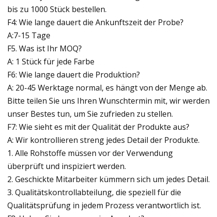
bis zu 1000 Stück bestellen.
F4: Wie lange dauert die Ankunftszeit der Probe?
A:7-15 Tage
F5. Was ist Ihr MOQ?
A: 1 Stück für jede Farbe
F6: Wie lange dauert die Produktion?
A: 20-45 Werktage normal, es hängt von der Menge ab.
Bitte teilen Sie uns Ihren Wunschtermin mit, wir werden
unser Bestes tun, um Sie zufrieden zu stellen.
F7: Wie sieht es mit der Qualität der Produkte aus?
A: Wir kontrollieren streng jedes Detail der Produkte.
1. Alle Rohstoffe müssen vor der Verwendung
überprüft und inspiziert werden.
2. Geschickte Mitarbeiter kümmern sich um jedes Detail.
3. Qualitätskontrollabteilung, die speziell für die
Qualitätsprüfung in jedem Prozess verantwortlich ist.