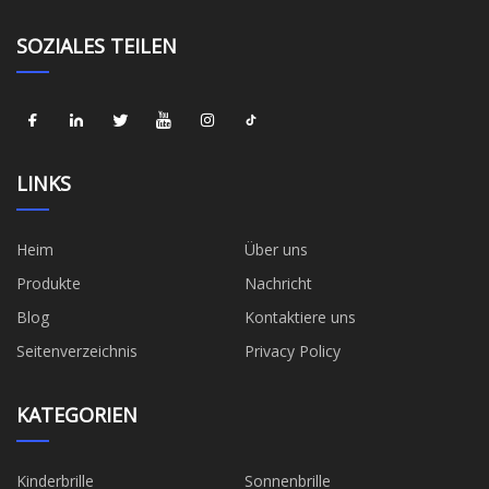
SOZIALES TEILEN
LINKS
Heim
Über uns
Produkte
Nachricht
Blog
Kontaktiere uns
Seitenverzeichnis
Privacy Policy
KATEGORIEN
Kinderbrille
Sonnenbrille