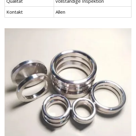
Qualität
vollständige Inspektion
Kontakt
Allen