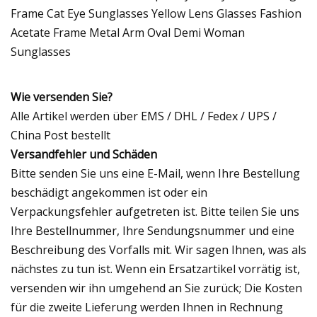
Wie versenden Sie?
Alle Artikel werden über EMS / DHL / Fedex / UPS /
China Post bestellt
Versandfehler und Schäden
Bitte senden Sie uns eine E-Mail, wenn Ihre Bestellung
beschädigt angekommen ist oder ein
Verpackungsfehler aufgetreten ist. Bitte teilen Sie uns
Ihre Bestellnummer, Ihre Sendungsnummer und eine
Beschreibung des Vorfalls mit. Wir sagen Ihnen, was als
nächstes zu tun ist. Wenn ein Ersatzartikel vorrätig ist,
versenden wir ihn umgehend an Sie zurück; Die Kosten
für die zweite Lieferung werden Ihnen in Rechnung