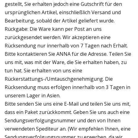
gestellt, Sie erhalten jedoch eine Gutschrift für den
ursprünglichen Artikel, einschließlich Versand und
Bearbeitung, sobald der Artikel geliefert wurde.
Rückgabe: Die Ware kann per Post an uns
zurückgesendet werden. Wir akzeptieren eine
Rücksendung nur innerhalb von 7 Tagen nach Erhalt.
Bitte kontaktieren Sie ANNA für die Adresse. Teilen Sie
uns mit, was mit der Ware, die Sie erhalten haben, zu
tun hat. Sie erhalten von uns eine
Rückerstattungs-/Umtauschgenehmigung. Die
Rücksendung muss erfolgen innerhalb von 3 Tagen in
unserem Lager in Asien.
Bitte senden Sie uns eine E-Mail und teilen Sie uns mit,
dass ein Paket zurückkommt. Geben Sie uns auch eine
Sendungsverfolgungsnummer und den von Ihnen
verwendeten Spediteur an. (Wir empfehlen Ihnen, eine
Sendungsverfolgungsnummer zu erwerben, da wir