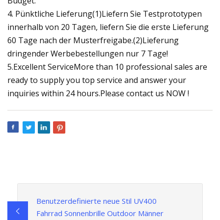
Budget.
4. Pünktliche Lieferung(1)Liefern Sie Testprototypen
innerhalb von 20 Tagen, liefern Sie die erste Lieferung
60 Tage nach der Musterfreigabe.(2)Lieferung
dringender Werbebestellungen nur 7 Tage!
5.Excellent ServiceMore than 10 professional sales are
ready to supply you top service and answer your
inquiries within 24 hours.Please contact us NOW !
Benutzerdefinierte neue Stil UV400
Fahrrad Sonnenbrille Outdoor Männer