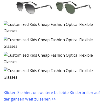
Klicken Sie hier, um weitere beliebte Kinderbrillen auf
der ganzen Welt zu sehen >>