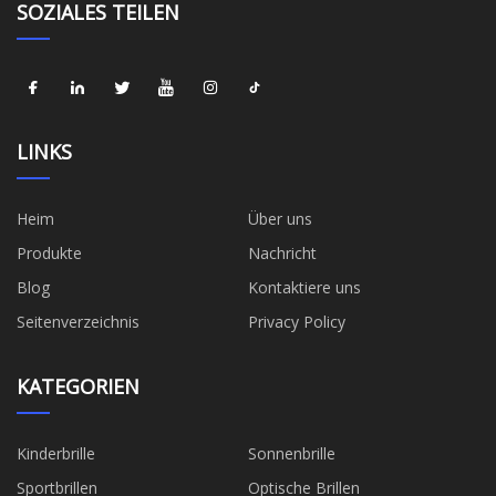
SOZIALES TEILEN
LINKS
Heim
Über uns
Produkte
Nachricht
Blog
Kontaktiere uns
Seitenverzeichnis
Privacy Policy
KATEGORIEN
Kinderbrille
Sonnenbrille
Sportbrillen
Optische Brillen