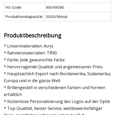
HS-Code
90049090
Produktionskapazität
5000/Monat
Produktbeschreibung
* Linsenmaterialien: Acryl.
* Rahmenmaterialien: TR90.
* Farbe: Jede gewünschte Farbe.
* Hervorragende Qualität und angemessener Preis.
* Hauptsächlich Export nach Nordamerika, Südamerika,
Europa und in die ganze Welt
* Brillengestell in verschiedenen Farben und Formen
erhältlich
* Kostenlose Personalisierung des Logos auf der Optik
* Top-Qualität, bester Service, wettbewerbsfähiger