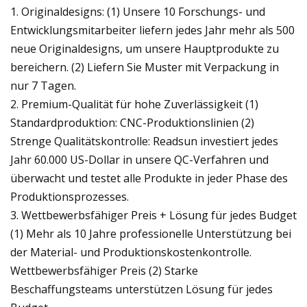
1. Originaldesigns: (1) Unsere 10 Forschungs- und
Entwicklungsmitarbeiter liefern jedes Jahr mehr als 500
neue Originaldesigns, um unsere Hauptprodukte zu
bereichern. (2) Liefern Sie Muster mit Verpackung in
nur 7 Tagen.
2. Premium-Qualität für hohe Zuverlässigkeit (1)
Standardproduktion: CNC-Produktionslinien (2)
Strenge Qualitätskontrolle: Readsun investiert jedes
Jahr 60.000 US-Dollar in unsere QC-Verfahren und
überwacht und testet alle Produkte in jeder Phase des
Produktionsprozesses.
3. Wettbewerbsfähiger Preis + Lösung für jedes Budget
(1) Mehr als 10 Jahre professionelle Unterstützung bei
der Material- und Produktionskostenkontrolle.
Wettbewerbsfähiger Preis (2) Starke
Beschaffungsteams unterstützen Lösung für jedes