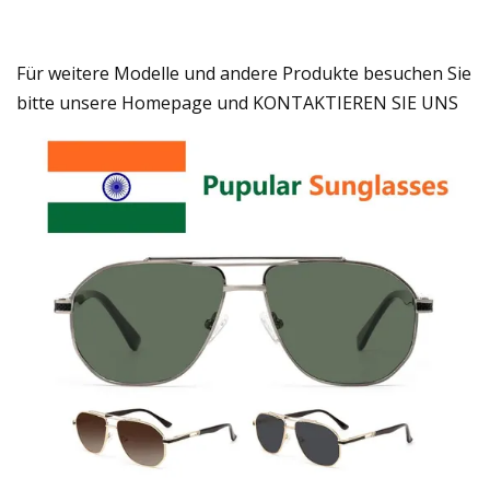
Für weitere Modelle und andere Produkte besuchen Sie
bitte unsere Homepage und KONTAKTIEREN SIE UNS