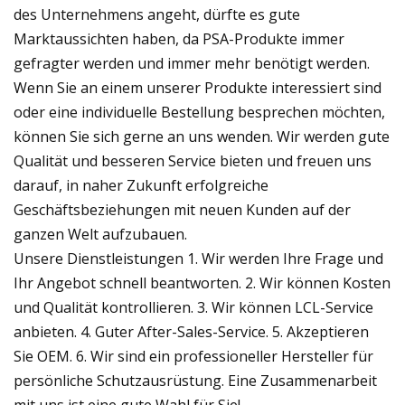
des Unternehmens angeht, dürfte es gute
Marktaussichten haben, da PSA-Produkte immer
gefragter werden und immer mehr benötigt werden.
Wenn Sie an einem unserer Produkte interessiert sind
oder eine individuelle Bestellung besprechen möchten,
können Sie sich gerne an uns wenden. Wir werden gute
Qualität und besseren Service bieten und freuen uns
darauf, in naher Zukunft erfolgreiche
Geschäftsbeziehungen mit neuen Kunden auf der
ganzen Welt aufzubauen.
Unsere Dienstleistungen 1. Wir werden Ihre Frage und
Ihr Angebot schnell beantworten. 2. Wir können Kosten
und Qualität kontrollieren. 3. Wir können LCL-Service
anbieten. 4. Guter After-Sales-Service. 5. Akzeptieren
Sie OEM. 6. Wir sind ein professioneller Hersteller für
persönliche Schutzausrüstung. Eine Zusammenarbeit
mit uns ist eine gute Wahl für Sie!