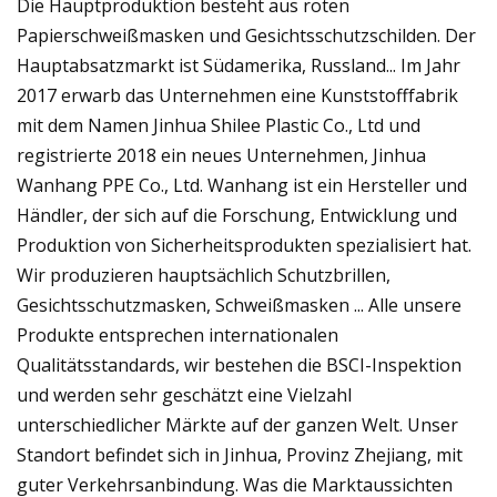
Die Hauptproduktion besteht aus roten
Papierschweißmasken und Gesichtsschutzschilden. Der
Hauptabsatzmarkt ist Südamerika, Russland... Im Jahr
2017 erwarb das Unternehmen eine Kunststofffabrik
mit dem Namen Jinhua Shilee Plastic Co., Ltd und
registrierte 2018 ein neues Unternehmen, Jinhua
Wanhang PPE Co., Ltd. Wanhang ist ein Hersteller und
Händler, der sich auf die Forschung, Entwicklung und
Produktion von Sicherheitsprodukten spezialisiert hat.
Wir produzieren hauptsächlich Schutzbrillen,
Gesichtsschutzmasken, Schweißmasken ... Alle unsere
Produkte entsprechen internationalen
Qualitätsstandards, wir bestehen die BSCI-Inspektion
und werden sehr geschätzt eine Vielzahl
unterschiedlicher Märkte auf der ganzen Welt. Unser
Standort befindet sich in Jinhua, Provinz Zhejiang, mit
guter Verkehrsanbindung. Was die Marktaussichten