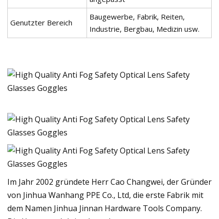
Baugewerbe, Fabrik, Reiten,
Genutzter Bereich
Industrie, Bergbau, Medizin usw.
Im Jahr 2002 gründete Herr Cao Changwei, der Gründer
von Jinhua Wanhang PPE Co., Ltd, die erste Fabrik mit
dem Namen Jinhua Jinnan Hardware Tools Company.