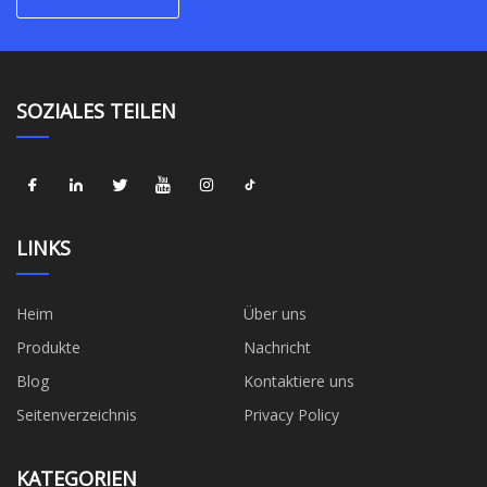
SOZIALES TEILEN
LINKS
Heim
Über uns
Produkte
Nachricht
Blog
Kontaktiere uns
Seitenverzeichnis
Privacy Policy
KATEGORIEN