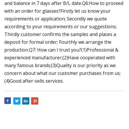
and balance in 7 days after B/L date.Q6:How to proceed
with an order for glasses?Firstly let us know your
requirements or application; Secondly we quote
according to your requirements or our suggestions;
Thirdly customer confirms the samples and places a
deposit for formal order; Fourthly we arrange the
production.Q7: How can I trust you?(1)Professional &
experienced manufacturer;(2)Have cooperated with
many famous brands;(3)Quality is our priority as we
concern about what our customer purchases from us;
(4)Good after-sells services.