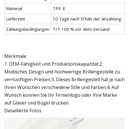
Material
TPE-E
Lieferzeit
10 Tage nach Erhalt der Anzahlung
Zahlungsbedingungen
T/T 100 % vor dem Versand
Merkmale :
1. OEM-Fähigkeit und Produktionskapazität.2.
Modisches Design und hochwertige Brillengestelle zu
vernünftigen Preisen.3. Dieses Brillengestell hat je nach
Ihren Wünschen verschiedene Stile und Farben.4. Auf
Wunsch können Sie Ihr Firmenlogo oder Ihre Marke
auf Gläser und Bügel drucken.
Detaillierte Fotos