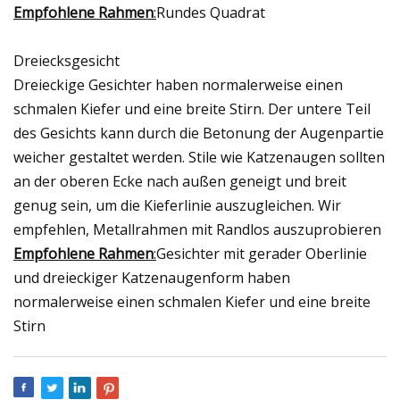
Empfohlene Rahmen
:
Rundes Quadrat
Dreiecksgesicht
Dreieckige Gesichter haben normalerweise einen
schmalen Kiefer und eine breite Stirn. Der untere Teil
des Gesichts kann durch die Betonung der Augenpartie
weicher gestaltet werden. Stile wie Katzenaugen sollten
an der oberen Ecke nach außen geneigt und breit
genug sein, um die Kieferlinie auszugleichen. Wir
empfehlen, Metallrahmen mit Randlos auszuprobieren
Empfohlene Rahmen
:
Gesichter mit gerader Oberlinie
und dreieckiger Katzenaugenform haben
normalerweise einen schmalen Kiefer und eine breite
Stirn