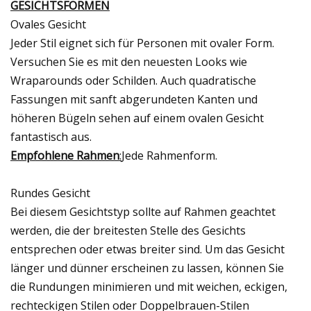
GESICHTSFORMEN
Ovales Gesicht
Jeder Stil eignet sich für Personen mit ovaler Form.
Versuchen Sie es mit den neuesten Looks wie
Wraparounds oder Schilden. Auch quadratische
Fassungen mit sanft abgerundeten Kanten und
höheren Bügeln sehen auf einem ovalen Gesicht
fantastisch aus.
Empfohlene Rahmen
:
Jede Rahmenform.
Rundes Gesicht
Bei diesem Gesichtstyp sollte auf Rahmen geachtet
werden, die der breitesten Stelle des Gesichts
entsprechen oder etwas breiter sind. Um das Gesicht
länger und dünner erscheinen zu lassen, können Sie
die Rundungen minimieren und mit weichen, eckigen,
rechteckigen Stilen oder Doppelbrauen-Stilen