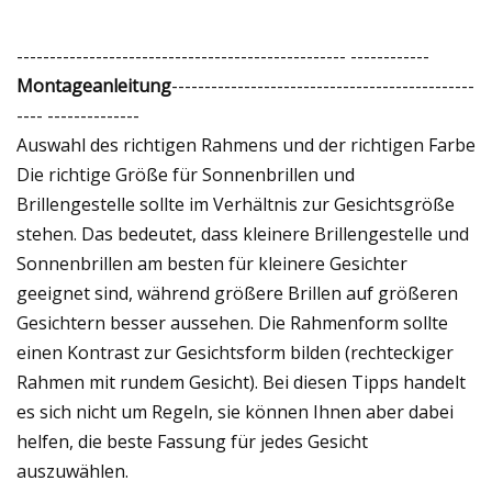
-------------------------------------------------- ------------
Montageanleitung
----------------------------------------------
---- --------------
Auswahl des richtigen Rahmens und der richtigen Farbe
Die richtige Größe für Sonnenbrillen und
Brillengestelle sollte im Verhältnis zur Gesichtsgröße
stehen. Das bedeutet, dass kleinere Brillengestelle und
Sonnenbrillen am besten für kleinere Gesichter
geeignet sind, während größere Brillen auf größeren
Gesichtern besser aussehen. Die Rahmenform sollte
einen Kontrast zur Gesichtsform bilden (rechteckiger
Rahmen mit rundem Gesicht). Bei diesen Tipps handelt
es sich nicht um Regeln, sie können Ihnen aber dabei
helfen, die beste Fassung für jedes Gesicht
auszuwählen.