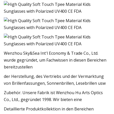
Wenzhou Sky&Sea Int'l Economy & Trade Co., Ltd.
wurde gegründet, um Fachwissen in diesen Bereichen
bereitzustellen
der Herstellung, des Vertriebs und der Vermarktung
von Brillenfassungen, Sonnenbrillen, Lesebrillen usw
Zubehör. Unsere Fabrik ist Wenzhou Hu Arts Optics
Co., Ltd., gegründet 1998. Wir bieten eine
Detaillierte Produktkollektion in den Bereichen