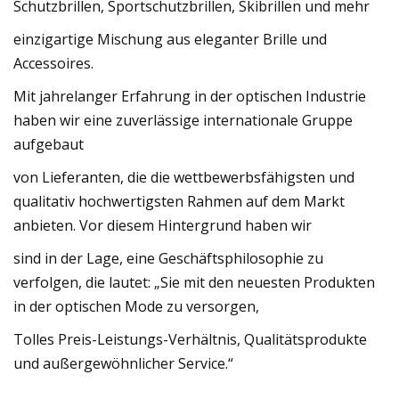
Schutzbrillen, Sportschutzbrillen, Skibrillen und mehr
einzigartige Mischung aus eleganter Brille und
Accessoires.
Mit jahrelanger Erfahrung in der optischen Industrie
haben wir eine zuverlässige internationale Gruppe
aufgebaut
von Lieferanten, die die wettbewerbsfähigsten und
qualitativ hochwertigsten Rahmen auf dem Markt
anbieten. Vor diesem Hintergrund haben wir
sind in der Lage, eine Geschäftsphilosophie zu
verfolgen, die lautet: „Sie mit den neuesten Produkten
in der optischen Mode zu versorgen,
Tolles Preis-Leistungs-Verhältnis, Qualitätsprodukte
und außergewöhnlicher Service.“