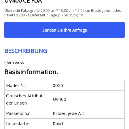
UV400 CE FDA
Übersicht Paketgröße 20,00 cm * 10,00 cm * 5,00 cm Bruttogewicht des
Pakets 0,200 kg Lieferzeit 7 Tage (1 - 50 Stück) 10
Senden Sie Ihre Anfrage
BESCHREIBUNG
Overview
Basisinformation.
Modell Nr.
0020
Optisches Attribut
UV400
der Linsen
Passend für
Kinder, jede Art
Linsenfarbe
Rauch