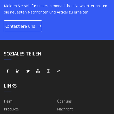
Melden Sie sich für unseren monatlichen Newsletter an, um
die neuesten Nachrichten und Artikel zu erhalten
Kontaktiere uns
SOZIALES TEILEN
LINKS
Heim
Über uns
Produkte
Nachricht