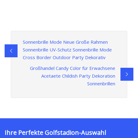
Sonnenbrille Mode Neue Große Rahmen
Sonnenbrille UV-Schutz Sonnenbrille Mode
Cross Border Outdoor Party Dekorativ
Großhandel Candy Color für Erwachsene
Acetaete Childish Party Dekoration
Sonnenbrillen
Ihre Perfekte Golfstadion-Auswahl