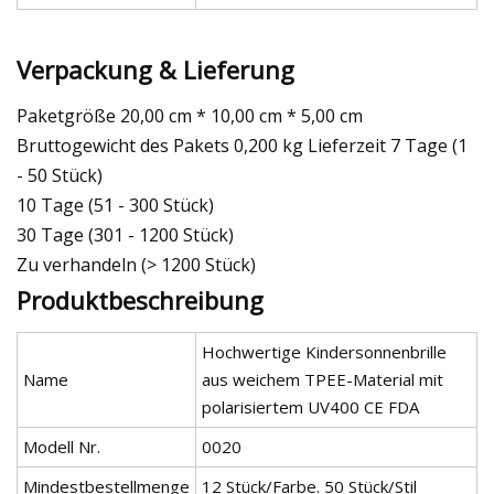
Verpackung & Lieferung
Paketgröße 20,00 cm * 10,00 cm * 5,00 cm
Bruttogewicht des Pakets 0,200 kg Lieferzeit 7 Tage (1
- 50 Stück)
10 Tage (51 - 300 Stück)
30 Tage (301 - 1200 Stück)
Zu verhandeln (> 1200 Stück)
Produktbeschreibung
Hochwertige Kindersonnenbrille
Name
aus weichem TPEE-Material mit
polarisiertem UV400 CE FDA
Modell Nr.
0020
Mindestbestellmenge
12 Stück/Farbe. 50 Stück/Stil