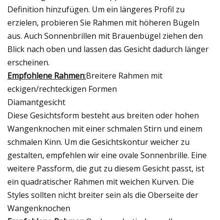
Definition hinzufügen. Um ein längeres Profil zu
erzielen, probieren Sie Rahmen mit höheren Bügeln
aus. Auch Sonnenbrillen mit Brauenbügel ziehen den
Blick nach oben und lassen das Gesicht dadurch länger
erscheinen.
Empfohlene Rahmen
:
Breitere Rahmen mit
eckigen/rechteckigen Formen
Diamantgesicht
Diese Gesichtsform besteht aus breiten oder hohen
Wangenknochen mit einer schmalen Stirn und einem
schmalen Kinn. Um die Gesichtskontur weicher zu
gestalten, empfehlen wir eine ovale Sonnenbrille. Eine
weitere Passform, die gut zu diesem Gesicht passt, ist
ein quadratischer Rahmen mit weichen Kurven. Die
Styles sollten nicht breiter sein als die Oberseite der
Wangenknochen