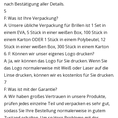
nach Bestätigung aller Details.
5
F: Was ist Ihre Verpackung?
A: Unsere übliche Verpackung für Brillen ist 1 Set in
einem EVA, 5 Stück in einer weißen Box, 100 Stück in
einem Karton ODER 1 Stück in einem Polybeutel, 12
Stück in einer weißen Box, 300 Stück in einem Karton
6. F: Können wir unser eigenes Logo drucken?
A: Ja, wir können das Logo für Sie drucken. Wenn Sie
das Logo normalerweise mit Weiß oder Laser auf die
Linse drucken, können wir es kostenlos für Sie drucken.
7
F: Was ist mit der Garantie?
A: Wir haben großes Vertrauen in unsere Produkte,
prüfen jedes einzelne Teil und verpacken es sehr gut,
sodass Sie Ihre Bestellung normalerweise in gutem
Zustand erhalten. Um spätere Probleme mit der