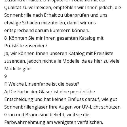
Qualität zu vermeiden, empfehlen wir Ihnen jedoch, die
Sonnenbrille nach Erhalt zu überprüfen und uns
etwaige Schäden mitzuteilen, damit wir uns
entsprechend darum kümmern können.
8. Könnten Sie mir Ihren gesamten Katalog mit
Preisliste zusenden?
Ja, wir können Ihnen unseren Katalog mit Preisliste
zusenden, jedoch nicht alle Modelle, da es hier zu viele
Modelle gibt
9
F: Welche Linsenfarbe ist die beste?
A: Die Farbe der Gläser ist eine persönliche
Entscheidung und hat keinen Einfluss darauf, wie gut
Sonnenbrillengläser Ihre Augen vor UV-Licht schützen.
Grau und Braun sind beliebt, weil sie die
Farbwahrnehmung am wenigsten verfälschen.