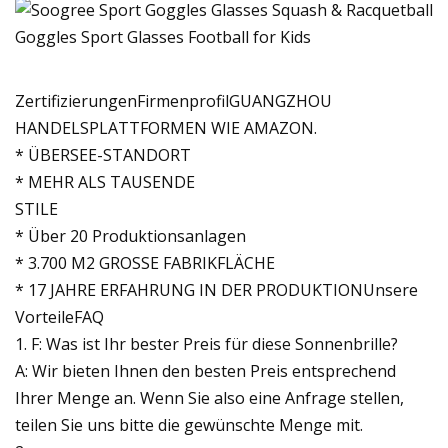
ZertifizierungenFirmenprofilGUANGZHOU
HANDELSPLATTFORMEN WIE AMAZON.
* ÜBERSEE-STANDORT
* MEHR ALS TAUSENDE
STILE
* Über 20 Produktionsanlagen
* 3.700 M2 GROSSE FABRIKFLÄCHE
* 17 JAHRE ERFAHRUNG IN DER PRODUKTIONUnsere
VorteileFAQ
1. F: Was ist Ihr bester Preis für diese Sonnenbrille?
A: Wir bieten Ihnen den besten Preis entsprechend
Ihrer Menge an. Wenn Sie also eine Anfrage stellen,
teilen Sie uns bitte die gewünschte Menge mit.