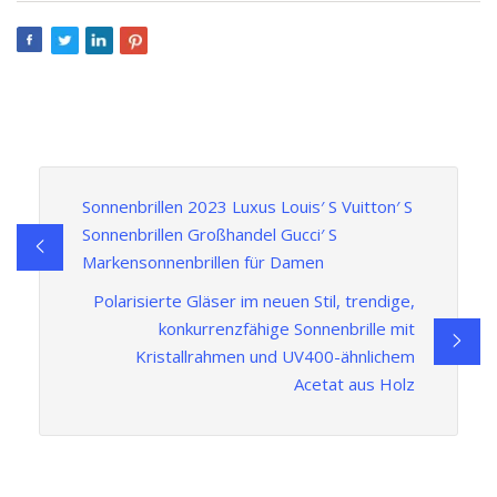
Sonnenbrillen 2023 Luxus Louis′ S Vuitton′ S
Sonnenbrillen Großhandel Gucci′ S
Markensonnenbrillen für Damen
Polarisierte Gläser im neuen Stil, trendige,
konkurrenzfähige Sonnenbrille mit
Kristallrahmen und UV400-ähnlichem
Acetat aus Holz