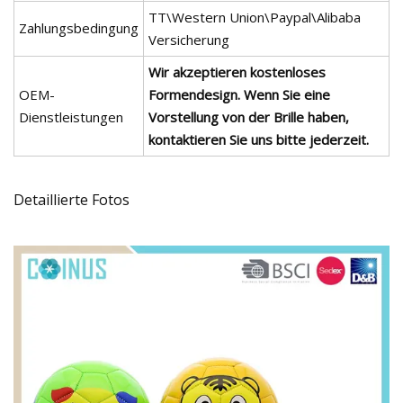
TT\Western Union\Paypal\Alibaba
Zahlungsbedingung
Versicherung
Wir akzeptieren kostenloses
OEM-
Formendesign. Wenn Sie eine
Dienstleistungen
Vorstellung von der Brille haben,
kontaktieren Sie uns bitte jederzeit.
Detaillierte Fotos