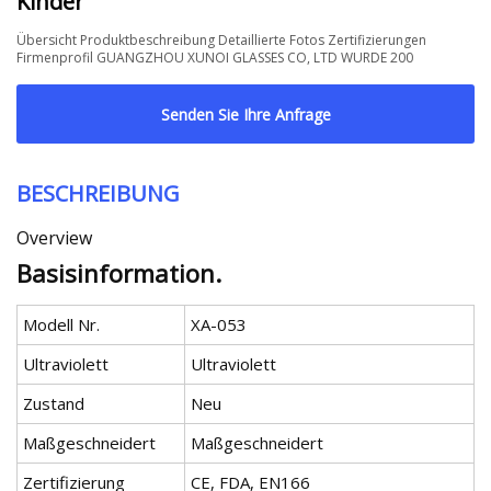
Kinder
Übersicht Produktbeschreibung Detaillierte Fotos Zertifizierungen
Firmenprofil GUANGZHOU XUNOI GLASSES CO, LTD WURDE 200
Senden Sie Ihre Anfrage
BESCHREIBUNG
Overview
Basisinformation.
Modell Nr.
XA-053
Ultraviolett
Ultraviolett
Zustand
Neu
Maßgeschneidert
Maßgeschneidert
Zertifizierung
CE, FDA, EN166