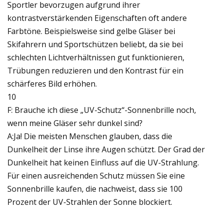
Sportler bevorzugen aufgrund ihrer
kontrastverstärkenden Eigenschaften oft andere
Farbtöne. Beispielsweise sind gelbe Gläser bei
Skifahrern und Sportschützen beliebt, da sie bei
schlechten Lichtverhältnissen gut funktionieren,
Trübungen reduzieren und den Kontrast für ein
schärferes Bild erhöhen.
10
F: Brauche ich diese „UV-Schutz“-Sonnenbrille noch,
wenn meine Gläser sehr dunkel sind?
A:Ja! Die meisten Menschen glauben, dass die
Dunkelheit der Linse ihre Augen schützt. Der Grad der
Dunkelheit hat keinen Einfluss auf die UV-Strahlung.
Für einen ausreichenden Schutz müssen Sie eine
Sonnenbrille kaufen, die nachweist, dass sie 100
Prozent der UV-Strahlen der Sonne blockiert.