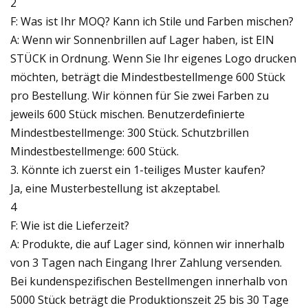
2
F: Was ist Ihr MOQ? Kann ich Stile und Farben mischen?
A: Wenn wir Sonnenbrillen auf Lager haben, ist EIN
STÜCK in Ordnung. Wenn Sie Ihr eigenes Logo drucken
möchten, beträgt die Mindestbestellmenge 600 Stück
pro Bestellung. Wir können für Sie zwei Farben zu
jeweils 600 Stück mischen. Benutzerdefinierte
Mindestbestellmenge: 300 Stück. Schutzbrillen
Mindestbestellmenge: 600 Stück.
3. Könnte ich zuerst ein 1-teiliges Muster kaufen?
Ja, eine Musterbestellung ist akzeptabel.
4
F: Wie ist die Lieferzeit?
A: Produkte, die auf Lager sind, können wir innerhalb
von 3 Tagen nach Eingang Ihrer Zahlung versenden.
Bei kundenspezifischen Bestellmengen innerhalb von
5000 Stück beträgt die Produktionszeit 25 bis 30 Tage