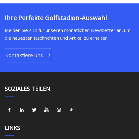
Ihre Perfekte Golfstadion-Auswahl
Melden Sie sich für unseren monatlichen Newsletter an, um
die neuesten Nachrichten und Artikel zu erhalten
Kontaktiere uns
SOZIALES TEILEN
LINKS