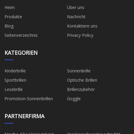
Heim
Über uns
Produkte
Nachricht
Blog
Kontaktiere uns
Seitenverzeichnis
Privacy Policy
KATEGORIEN
Kinderbrille
Sonnenbrille
Sportbrillen
Optische Brillen
Lesebrille
Brillenzubehör
Promotion-Sonnenbrillen
Goggle
PARTNERFIRMA