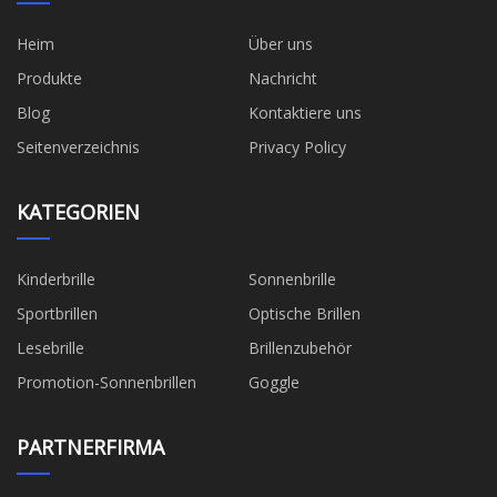
Heim
Über uns
Produkte
Nachricht
Blog
Kontaktiere uns
Seitenverzeichnis
Privacy Policy
KATEGORIEN
Kinderbrille
Sonnenbrille
Sportbrillen
Optische Brillen
Lesebrille
Brillenzubehör
Promotion-Sonnenbrillen
Goggle
PARTNERFIRMA