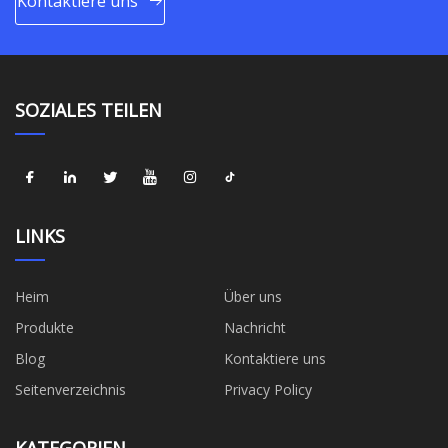
Kontaktiere uns
SOZIALES TEILEN
LINKS
Heim
Über uns
Produkte
Nachricht
Blog
Kontaktiere uns
Seitenverzeichnis
Privacy Policy
KATEGORIEN